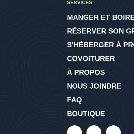
SERVICES
MANGER ET BOIRE
RÉSERVER SON G
S'HÉBERGER À PR
COVOITURER
À PROPOS
NOUS JOINDRE
FAQ
BOUTIQUE