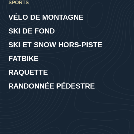
SPORTS
VÉLO DE MONTAGNE
SKI DE FOND
SKI ET SNOW HORS-PISTE
FATBIKE
RAQUETTE
RANDONNÉE PÉDESTRE