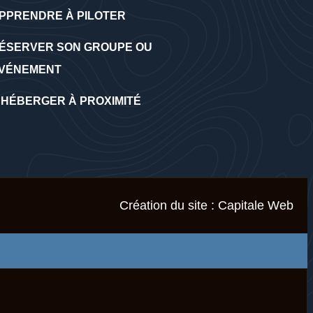
PPRENDRE À PILOTER
ÉSERVER SON GROUPE OU
VÉNEMENT
'HÉBERGER À PROXIMITÉ
Création du site :
Capitale Web