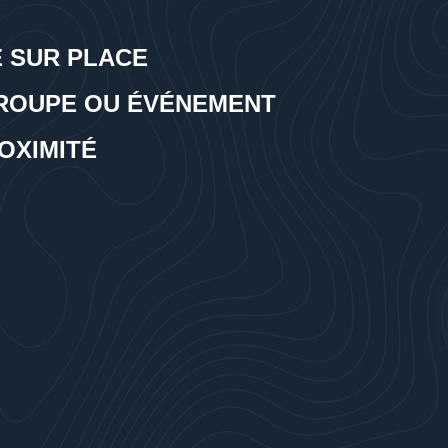
 SUR PLACE
ROUPE OU ÉVÉNEMENT
OXIMITÉ