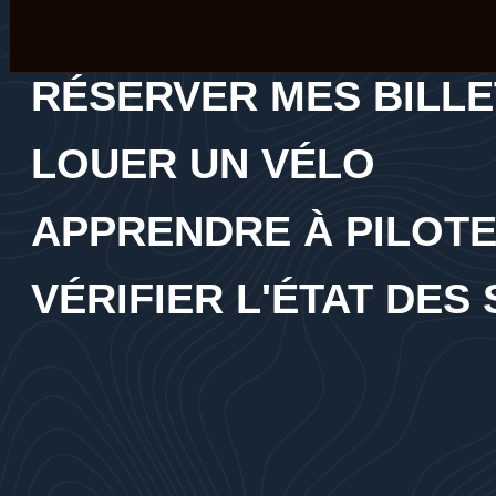
RÉSERVER MES BILLE
LOUER UN VÉLO
APPRENDRE À PILOT
VÉRIFIER L'ÉTAT DES