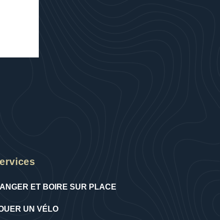
ervices
ANGER ET BOIRE SUR PLACE
OUER UN VÉLO