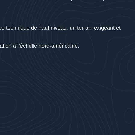
tise technique de haut niveau, un terrain exigeant et
tion à l’échelle nord-américaine.