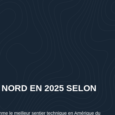
 NORD EN 2025 SELON
me le meilleur sentier technique en Amérique du