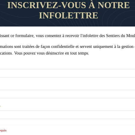
INSCRIVEZ-VOUS À NOTRE
INFOLETTRE
ssant ce formulaire, vous consentez à recevoir l'infolettre des Sentiers du Moul
mations sont traitées de façon confidentielle et servent uniquement à la gestion
ations. Vous pouvez vous désinscrire en tout temps.
*
quis