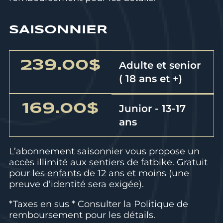
SAISONNIER
239.00$
Adulte et senior
( 18 ans et +)
169.00$
Junior - 13-17
ans
L’abonnement saisonnier vous propose un
accès illimité aux sentiers de fatbike. Gratuit
pour les enfants de 12 ans et moins (une
preuve d’identité sera exigée).
*Taxes en sus * Consulter la
Politique de
remboursement
pour les détails.