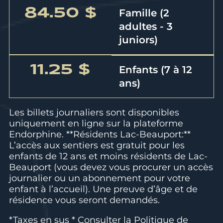
84.50 $
Famille (2
adultes - 3
juniors)
11.25 $
Enfants (7 à 12
ans)
Les billets journaliers sont disponibles
uniquement en ligne sur la plateforme
Endorphine. **Résidents Lac-Beauport:**
L’accès aux sentiers est gratuit pour les
enfants de 12 ans et moins résidents de Lac-
Beauport (vous devez vous procurer un accès
journalier ou un abonnement pour votre
enfant à l’accueil). Une preuve d’âge et de
résidence vous seront demandés.
*Taxes en sus * Consulter la
Politique de