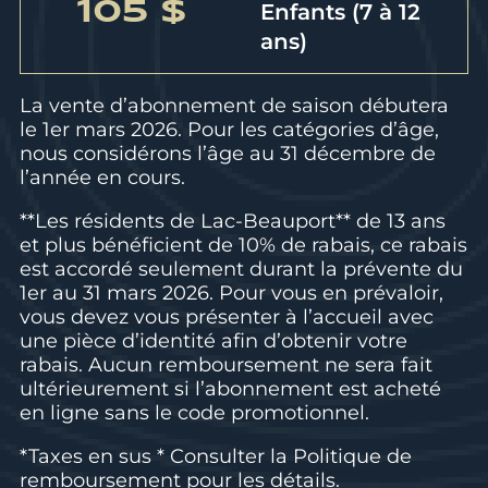
105 $
Enfants (7 à 12
ans)
La vente d’abonnement de saison débutera
le 1er mars 2026. Pour les catégories d’âge,
nous considérons l’âge au 31 décembre de
l’année en cours.
**Les résidents de Lac-Beauport** de 13 ans
et plus bénéficient de 10% de rabais, ce rabais
est accordé seulement durant la prévente du
1er au 31 mars 2026. Pour vous en prévaloir,
vous devez vous présenter à l’accueil avec
une pièce d’identité afin d’obtenir votre
rabais. Aucun remboursement ne sera fait
ultérieurement si l’abonnement est acheté
en ligne sans le code promotionnel.
*Taxes en sus * Consulter la
Politique de
remboursement
pour les détails.