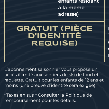
enfants résidant
à la même
adresse)
GRATUIT (PIÈCE
D'IDENTITÉ
REQUISE)
L’abonnement saisonnier vous propose un
accès illimité aux sentiers de ski de fond et
raquette. Gratuit pour les enfants de 12 ans et
moins (une preuve d’identité sera exigée).
*Taxes en sus * Consulter la
Politique de
remboursement
pour les détails.