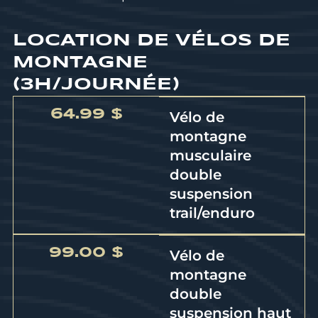
LOCATION DE VÉLOS DE
MONTAGNE
(3H/JOURNÉE)
64.99 $
Vélo de
montagne
musculaire
double
suspension
trail/enduro
99.00 $
Vélo de
montagne
double
suspension haut