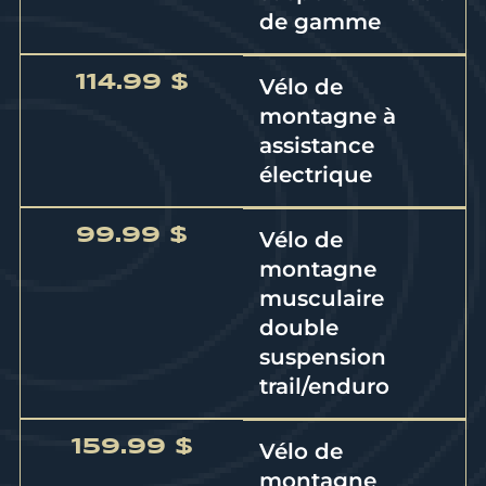
de gamme
114.99 $
Vélo de
montagne à
assistance
électrique
99.99 $
Vélo de
montagne
musculaire
double
suspension
trail/enduro
159.99 $
Vélo de
montagne