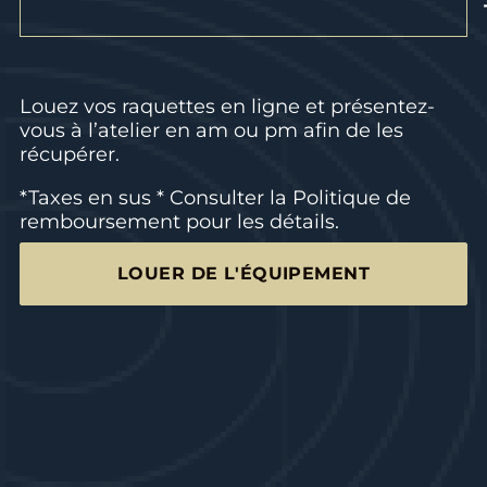
Louez vos raquettes en ligne et présentez-
vous à l’atelier en am ou pm afin de les
récupérer.
*Taxes en sus * Consulter la
Politique de
remboursement
pour les détails.
LOUER DE L'ÉQUIPEMENT