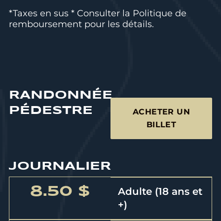
*Taxes en sus * Consulter la
Politique de
remboursement
pour les détails.
RANDONNÉE
PÉDESTRE
ACHETER UN
BILLET
JOURNALIER
8.50 $
Adulte (18 ans et
+)