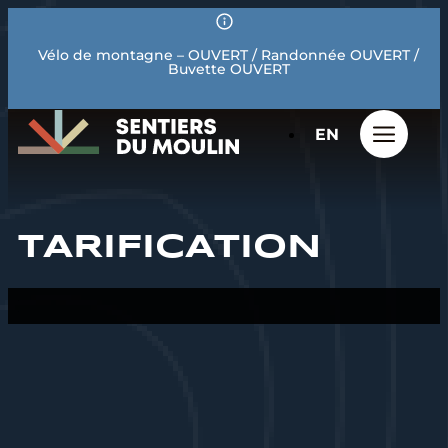
Vélo de montagne – OUVERT / Randonnée OUVERT /
Buvette OUVERT
EN
TARIFICATION