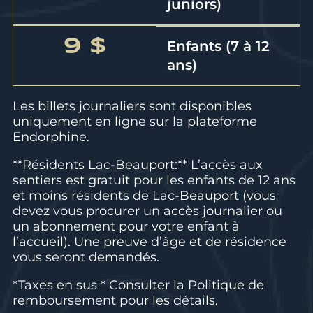
juniors)
9 $
Enfants (7 à 12
ans)
Les billets journaliers sont disponibles
uniquement en ligne sur la plateforme
Endorphine.
**Résidents Lac-Beauport:** L’accès aux
sentiers est gratuit pour les enfants de 12 ans
et moins résidents de Lac-Beauport (vous
devez vous procurer un accès journalier ou
un abonnement pour votre enfant à
l’accueil). Une preuve d’âge et de résidence
vous seront demandés.
*Taxes en sus * Consulter la
Politique de
remboursement
pour les détails.