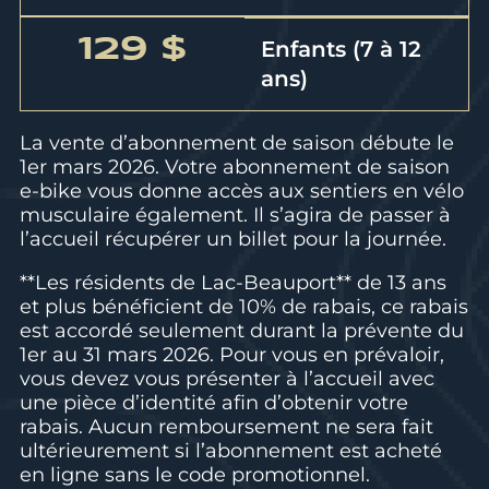
129 $
Enfants (7 à 12
ans)
La vente d’abonnement de saison débute le
1er mars 2026. Votre abonnement de saison
e-bike vous donne accès aux sentiers en vélo
musculaire également. Il s’agira de passer à
l’accueil récupérer un billet pour la journée.
**Les résidents de Lac-Beauport** de 13 ans
et plus bénéficient de 10% de rabais, ce rabais
est accordé seulement durant la prévente du
1er au 31 mars 2026. Pour vous en prévaloir,
vous devez vous présenter à l’accueil avec
une pièce d’identité afin d’obtenir votre
rabais. Aucun remboursement ne sera fait
ultérieurement si l’abonnement est acheté
en ligne sans le code promotionnel.