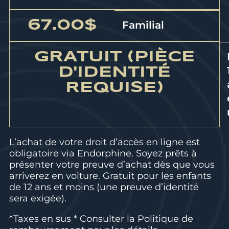
67.00$
Familial
GRATUIT (PIÈCE
D'IDENTITÉ
REQUISE)
L’achat de votre droit d’accès en ligne est
obligatoire via Endorphine. Soyez prêts à
présenter votre preuve d’achat dès que vous
arriverez en voiture. Gratuit pour les enfants
de 12 ans et moins (une preuve d’identité
sera exigée).
*Taxes en sus * Consulter la
Politique de