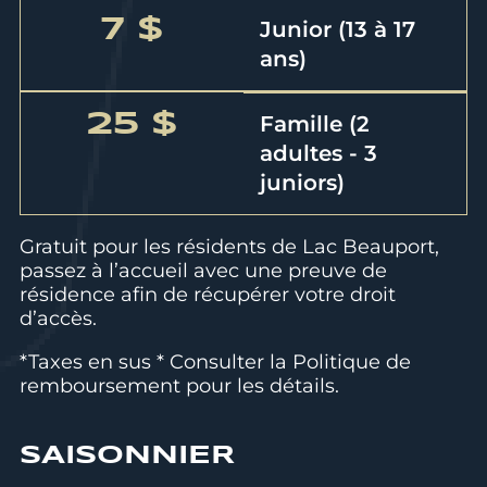
7 $
Junior (13 à 17
ans)
25 $
Famille (2
adultes - 3
juniors)
Gratuit pour les résidents de Lac Beauport,
passez à l’accueil avec une preuve de
résidence afin de récupérer votre droit
d’accès.
*Taxes en sus * Consulter la
Politique de
remboursement
pour les détails.
SAISONNIER