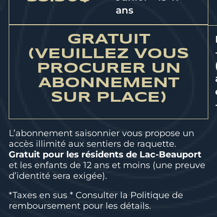
ans
GRATUIT
(VEUILLEZ VOUS
PROCURER UN
ABONNEMENT
SUR PLACE)
L’abonnement saisonnier vous propose un
accès illimité aux sentiers de raquette.
Gratuit pour les résidents de Lac-Beauport
et les enfants de 12 ans et moins (une preuve
d’identité sera exigée).
*Taxes en sus * Consulter la
Politique de
remboursement
pour les détails.