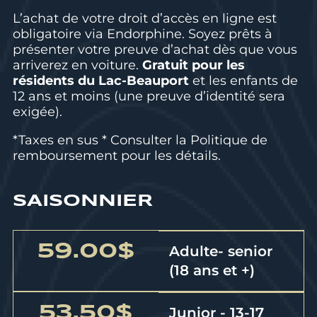
L’achat de votre droit d’accès en ligne est
obligatoire via Endorphine. Soyez prêts à
présenter votre preuve d’achat dès que vous
arriverez en voiture.
Gratuit pour les
résidents du Lac-Beauport
et les enfants de
12 ans et moins (une preuve d’identité sera
exigée).
*Taxes en sus * Consulter la
Politique de
remboursement
pour les détails.
SAISONNIER
59.00$
Adulte- senior
(18 ans et +)
53.50$
Junior - 13-17