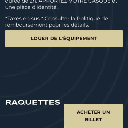
durée de 2h. APPORTEZ VOTRE CASQUE et
une pièce d’identité.
*Taxes en sus * Consulter la
Politique de
remboursement
pour les détails.
LOUER DE L'ÉQUIPEMENT
RAQUETTES
ACHETER UN
BILLET