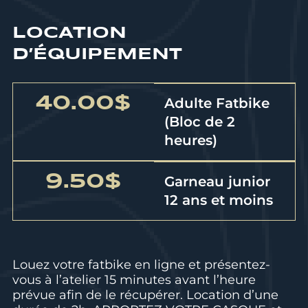
LOCATION
D’ÉQUIPEMENT
40.00$
Adulte Fatbike
(Bloc de 2
heures)
9.50$
Garneau junior
12 ans et moins
Louez votre fatbike en ligne et présentez-
vous à l’atelier 15 minutes avant l’heure
prévue afin de le récupérer. Location d’une